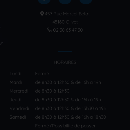
457 Rue Marcel Belot
45160 Olivet
02 38 63 47 30
HORAIRES
Lundi
Fermé
Mardi
de 8h30 à 12h30 & de 16h à 19h
Mercredi
de 8h30 à 12h30
Jeudi
de 8h30 à 12h30 & de 16h à 19h
Vendredi
de 8h30 à 12h30 & de 15h30 à 19h
Samedi
de 8h30 à 12h30 & de 16h à 18h30
Fermé (Possibilité de passer