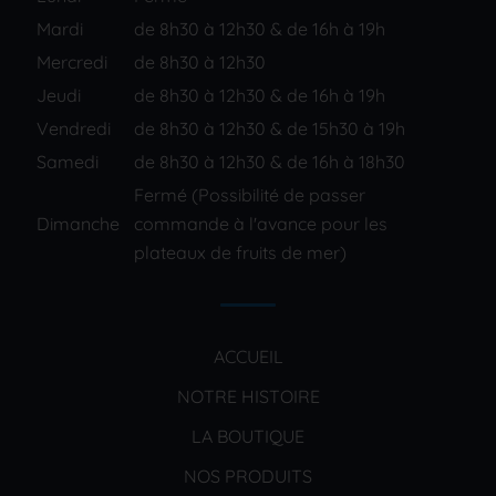
Mardi
de 8h30 à 12h30 & de 16h à 19h
Mercredi
de 8h30 à 12h30
Jeudi
de 8h30 à 12h30 & de 16h à 19h
Vendredi
de 8h30 à 12h30 & de 15h30 à 19h
Samedi
de 8h30 à 12h30 & de 16h à 18h30
Fermé (Possibilité de passer
Dimanche
commande à l'avance pour les
plateaux de fruits de mer)
ACCUEIL
NOTRE HISTOIRE
LA BOUTIQUE
NOS PRODUITS