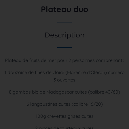
Plateau duo
Description
Plateau de fruits de mer pour 2 personnes comprenant :
1 douzaine de fines de claire (Marenne d'Oléron) numéro
3 ouvertes
8 gambas bio de Madagascar cuites (calibre 40/60)
6 langoustines cuites (calibre 16/20)
100g crevettes grises cuites
2 pinces de tourteaux cuites