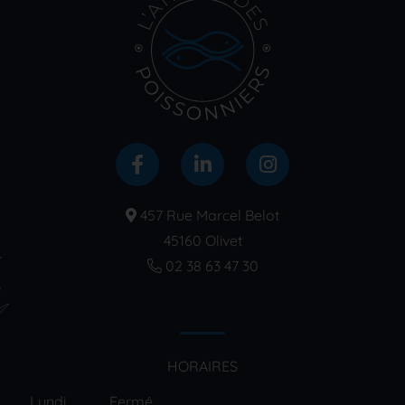
457 Rue Marcel Belot
45160 Olivet
02 38 63 47 30
HORAIRES
Lundi
Fermé