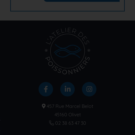
457 Rue Marcel Belot
45160 Olivet
02 38 63 47 30