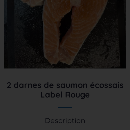
2 darnes de saumon écossais
Label Rouge
Description