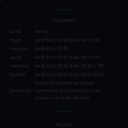
HORAIRES
Lundi
Fermé
Mardi
de 8h30 à 12h30 & de 16h à 19h
Mercredi
de 8h30 à 12h30
Jeudi
de 8h30 à 12h30 & de 16h à 19h
Vendredi
de 8h30 à 12h30 & de 15h30 à 19h
Samedi
de 8h30 à 12h30 & de 16h à 18h30
Fermé (Possibilité de passer
Dimanche
commande à l'avance pour les
plateaux de fruits de mer)
ACCUEIL