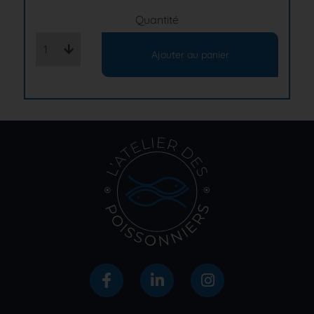
Quantité
1
Ajouter au panier