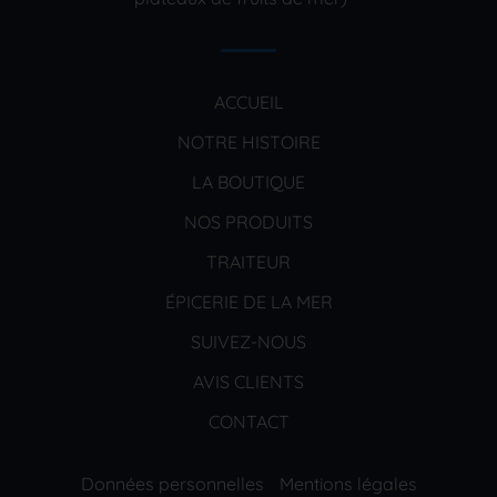
ACCUEIL
NOTRE HISTOIRE
LA BOUTIQUE
NOS PRODUITS
TRAITEUR
ÉPICERIE DE LA MER
SUIVEZ-NOUS
AVIS CLIENTS
CONTACT
Données personnelles
Mentions légales