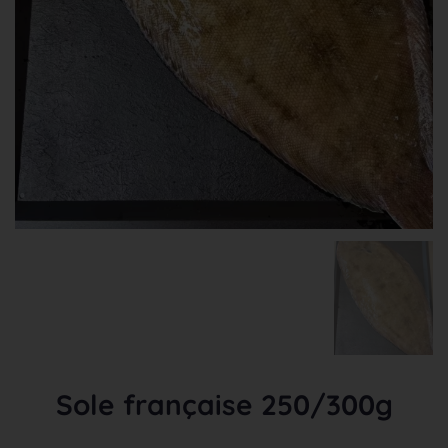
Sole française 250/300g