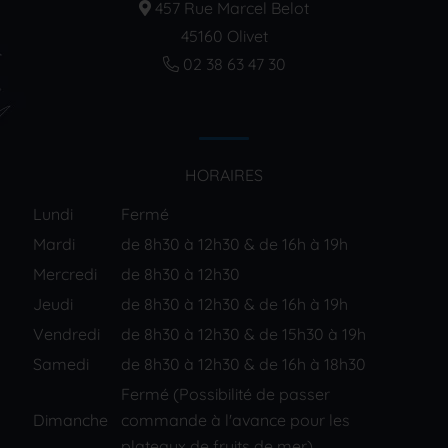
457 Rue Marcel Belot
45160 Olivet
02 38 63 47 30
HORAIRES
Lundi
Fermé
Mardi
de 8h30 à 12h30 & de 16h à 19h
Mercredi
de 8h30 à 12h30
Jeudi
de 8h30 à 12h30 & de 16h à 19h
Vendredi
de 8h30 à 12h30 & de 15h30 à 19h
Samedi
de 8h30 à 12h30 & de 16h à 18h30
Fermé (Possibilité de passer
Dimanche
commande à l'avance pour les
plateaux de fruits de mer)